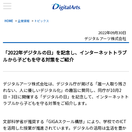
HOME
>
企業情報
>
トピックス
2022年09月30日
デジタルアーツ株式会社
「2022年デジタルの日」を記念し、インターネットトラブ
ルから子どもを守る対策をご紹介
デジタルアーツ株式会社は、デジタル庁が掲げる「誰一人取り残さ
れない、人に優しいデジタル化」の趣旨に賛同し、同庁が10月2
日・3日に開催する「デジタルの日」を記念して、インターネットト
ラブルから子どもを守る対策をご紹介します。
文部科学省が推奨する「GIGAスクール構想」により、学校でのICT
を活用した授業が推進されています。デジタルの活用は生活を豊か