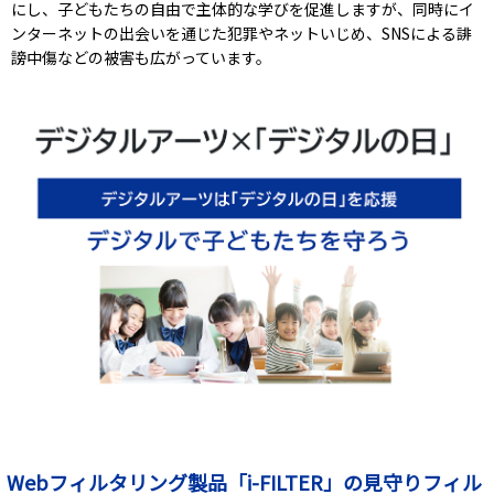
にし、子どもたちの自由で主体的な学びを促進しますが、同時にイ
ンターネットの出会いを通じた犯罪やネットいじめ、SNSによる誹
謗中傷などの被害も広がっています。
Webフィルタリング製品「i-FILTER」の見守りフィル