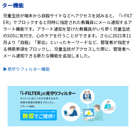
ター機能
児童生徒が端末から自殺サイトなどへアクセスを試みると、「i-FILT
ER」でブロックすると同時に指定された教職員にメール通知するア
ラート機能です。アラート通知を受けた教職員がいち早く児童生徒
のSOSに気付き、心のケアを行うことができます。さらに2021年11
月より「自殺」「家出」といったキーワードなど、管理者が指定す
る検索単語をブロックし、児童生徒がアクセスした際に、管理者へ
メール通知できる新たな機能を追加しました。
▶見守りフィルター機能