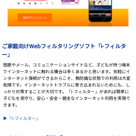
ご家庭向けWebフィルタリングソフト「i-フィルタ
ー」
宿題やメール、コミュニケーションサイトなど、子どもが持つ端末
でインターネットに触れる機会は多くあるかと思います。気軽にイ
ンターネット接続ができるからこそ、無防備な状態での利用は大変
危険です。インターネットトラブルに巻き込まれないためにも、し
っかり対策することが大切です。「i-フィルター」があれば簡単に
子どもを見守り、安心・安全・健全なインターネット利用を実現で
きます。
▶「i-フィルター」