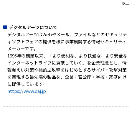
以上
デジタルアーツについて
デジタルアーツはWebやメール、ファイルなどのセキュリテ
ィソフトウェアの提供を核に事業展開する情報セキュリティ
メーカーです。
1995年の創業以来、「より便利な、より快適な、より安全な
インターネットライフに貢献していく」を企業理念とし、情
報漏えい対策や標的型攻撃をはじめとするサイバー攻撃対策
を実現する最先端の製品を、企業・官公庁・学校・家庭向け
に提供しています。
https://www.daj.jp