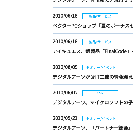
2010/06/18
製品/サービス
ベクターPCショップ「夏のボーナスセ
2010/06/18
製品/サービス
アイキュエス、新製品「FinalCode
2010/06/09
セミナー/イベント
デジタルアーツが＠IT主催の情報漏
2010/06/02
CSR
デジタルアーツ、マイクロソフトの子
2010/05/21
セミナー/イベント
デジタルアーツ、「パートナー総会」