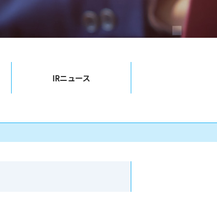
IR
ニュース