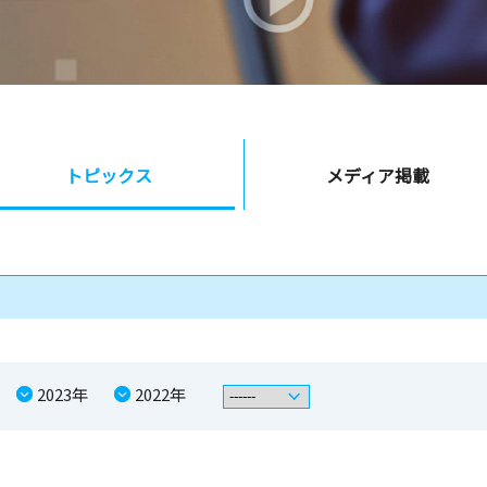
トピックス
メディア
掲載
2023年
2022年