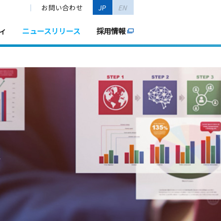
お問い合わせ
JP
EN
ィ
ニュースリリース
採用情報