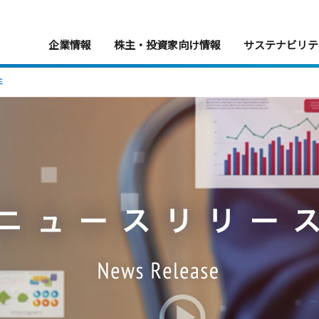
企業情報
株主・投資家向け情報
サステナビリテ
年