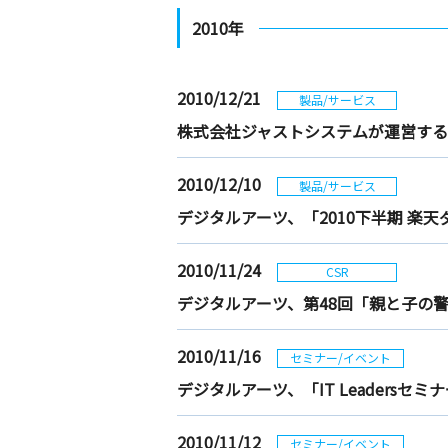
2010年
2010/12/21
製品/サービス
株式会社ジャストシステムが運営するサ
2010/12/10
製品/サービス
デジタルアーツ、「2010下半期 楽
2010/11/24
CSR
デジタルアーツ、第48回「親と子の
2010/11/16
セミナー/イベント
デジタルアーツ、「IT Leadersセ
2010/11/12
セミナー/イベント