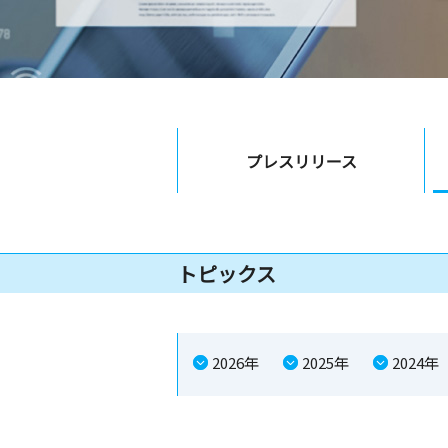
プレス
リリース
トピックス
2026年
2025年
2024年