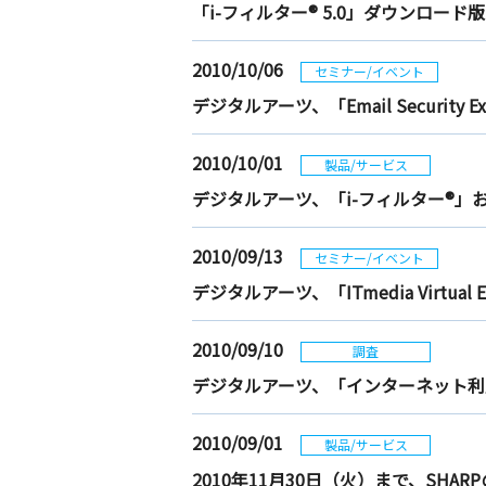
「i-フィルター® 5.0」ダウンロ
2010/10/06
セミナー/イベント
デジタルアーツ、「Email Security E
2010/10/01
製品/サービス
デジタルアーツ、「i-フィルター®」
2010/09/13
セミナー/イベント
デジタルアーツ、「ITmedia Virtual 
2010/09/10
調査
デジタルアーツ、「インターネット利
2010/09/01
製品/サービス
2010年11月30日（火）まで、SH