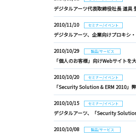
デジタルアーツ代表取締役社長 道具
2010/11/10
セミナー/イベント
デジタルアーツ、企業向けプロキシ・
2010/10/29
製品/サービス
「個人のお客様」向けWebサイトを
2010/10/20
セミナー/イベント
「Security Solution & ERM
2010/10/15
セミナー/イベント
デジタルアーツ、「Security Solu
2010/10/08
製品/サービス