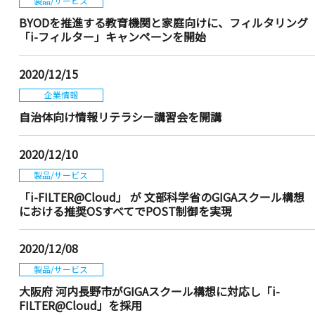
製品/サービス
BYODを推進する教育機関と家庭向けに、フィルタリング
「i-フィルター」キャンペーンを開始
2020/12/15
企業情報
自治体向け情報リテラシー講習会を開講
2020/12/10
製品/サービス
「i-FILTER@Cloud」 が 文部科学省のGIGAスクール構想
における推奨OSすべてでPOST制御を実現
2020/12/08
製品/サービス
大阪府 河内長野市がGIGAスクール構想に対応し「i-
FILTER@Cloud」を採用