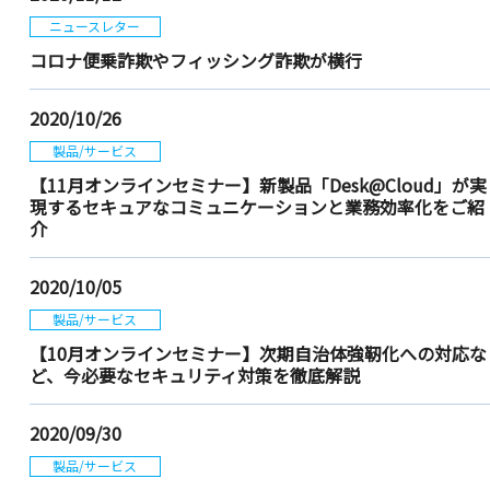
ニュースレター
コロナ便乗詐欺やフィッシング詐欺が横行
2020/10/26
製品/サービス
【11月オンラインセミナー】新製品「Desk@Cloud」が実
現するセキュアなコミュニケーションと業務効率化をご紹
介
2020/10/05
製品/サービス
【10月オンラインセミナー】次期自治体強靭化への対応な
ど、今必要なセキュリティ対策を徹底解説
2020/09/30
製品/サービス