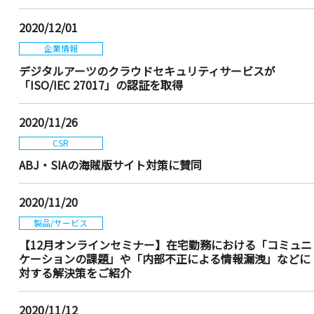
2020/12/01
企業情報
デジタルアーツのクラウドセキュリティサービスが
「ISO/IEC 27017」の認証を取得
2020/11/26
CSR
ABJ・SIAの海賊版サイト対策に賛同
2020/11/20
製品/サービス
【12月オンラインセミナー】在宅勤務における「コミュニ
ケーションの課題」や「内部不正による情報漏洩」などに
対する解決策をご紹介
2020/11/12