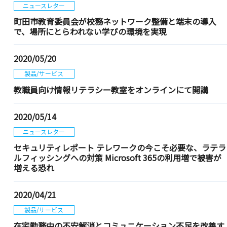
ニュースレター
町田市教育委員会が校務ネットワーク整備と端末の導入
で、場所にとらわれない学びの環境を実現
2020/05/20
製品/サービス
教職員向け情報リテラシー教室をオンラインにて開講
2020/05/14
ニュースレター
セキュリティレポート テレワークの今こそ必要な、ラテラ
ルフィッシングへの対策 Microsoft 365の利用増で被害が
増える恐れ
2020/04/21
製品/サービス
在宅勤務中の不安解消とコミュニケーション不足を改善す